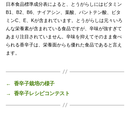
日本食品標準成分表によると、とうがらしにはビタミン
B1、B2、B6、ナイアシン、葉酸、パントテン酸、ビタ
ミンC、E、Kが含まれています。とうがらしは元々いろ
んな栄養素が含まれている食品ですが、辛味が強すぎて
あまり注目されていません。辛味を抑えてそのまま食べ
られる香辛子は、栄養面からも優れた食品であると言え
ます。
←
香辛子栽培の様子
→
香辛子レシピコンテスト